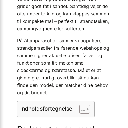
griber godt fat i sandet. Samtidig vejer de
ofte under to kilo og kan klappes sammen
til kompakte mål – perfekt til strandtasken,
campingvognen eller kufferten.
På Altanparasol.dk samler vi populære
strandparasoller fra førende webshops og
sammenligner aktuelle priser, farver og
funktioner som tilt-mekanisme,
sideskærme og bæretaske. Målet er at
give dig et hurtigt overblik, så du kan
finde den model, der matcher dine behov
og dit budget.
Indholdsfortegnelse