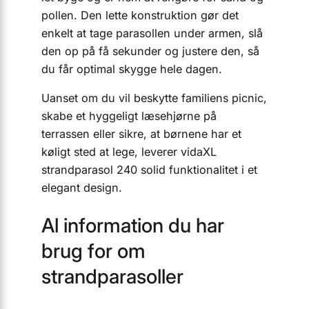
pollen. Den lette konstruktion gør det
enkelt at tage parasollen under armen, slå
den op på få sekunder og justere den, så
du får optimal skygge hele dagen.
Uanset om du vil beskytte familiens picnic,
skabe et hyggeligt læsehjørne på
terrassen eller sikre, at børnene har et
køligt sted at lege, leverer vidaXL
strandparasol 240 solid funktionalitet i et
elegant design.
Al information du har
brug for om
strandparasoller