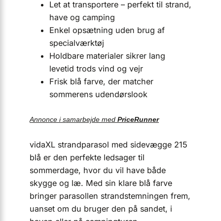
Let at transportere – perfekt til strand,
have og camping
Enkel opsætning uden brug af
specialværktøj
Holdbare materialer sikrer lang
levetid trods vind og vejr
Frisk blå farve, der matcher
sommerens udendørslook
Annonce i samarbejde med
PriceRunner
vidaXL strandparasol med sidevægge 215
blå er den perfekte ledsager til
sommerdage, hvor du vil have både
skygge og læ. Med sin klare blå farve
bringer parasollen strandstemningen frem,
uanset om du bruger den på sandet, i