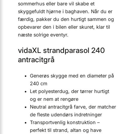
sommerhus eller bare vil skabe et
skyggefuldt hjørne i baghaven. Når du er
færdig, pakker du den hurtigt sammen og
opbevarer den i bilen eller skuret, klar til
næste solrige eventyr.
vidaXL strandparasol 240
antracitgrå
Generøs skygge med en diameter på
240 cm
Let polyesterdug, der tørrer hurtigt
og er nem at rengøre
Neutral antracitgrå farve, der matcher
de fleste udendørs indretninger
Transportvenlig konstruktion –
perfekt til strand, altan og have