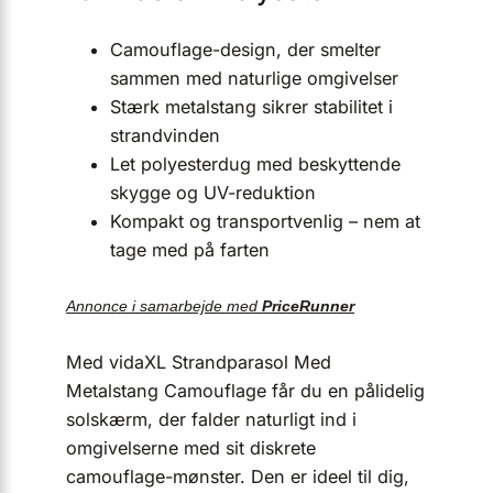
Camouflage-design, der smelter
sammen med naturlige omgivelser
Stærk metalstang sikrer stabilitet i
strandvinden
Let polyesterdug med beskyttende
skygge og UV-reduktion
Kompakt og transportvenlig – nem at
tage med på farten
Annonce i samarbejde med
PriceRunner
Med vidaXL Strandparasol Med
Metalstang Camouflage får du en pålidelig
solskærm, der falder naturligt ind i
omgivelserne med sit diskrete
camouflage-mønster. Den er ideel til dig,