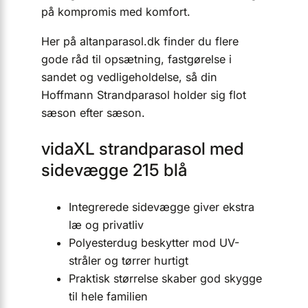
på kompromis med komfort.
Her på altanparasol.dk finder du flere
gode råd til opsætning, fastgørelse i
sandet og vedligeholdelse, så din
Hoffmann Strandparasol holder sig flot
sæson efter sæson.
vidaXL strandparasol med
sidevægge 215 blå
Integrerede sidevægge giver ekstra
læ og privatliv
Polyesterdug beskytter mod UV-
stråler og tørrer hurtigt
Praktisk størrelse skaber god skygge
til hele familien