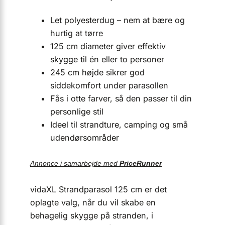
Let polyesterdug – nem at bære og
hurtig at tørre
125 cm diameter giver effektiv
skygge til én eller to personer
245 cm højde sikrer god
siddekomfort under parasollen
Fås i otte farver, så den passer til din
personlige stil
Ideel til strandture, camping og små
udendørsområder
Annonce i samarbejde med
PriceRunner
vidaXL Strandparasol 125 cm er det
oplagte valg, når du vil skabe en
behagelig skygge på stranden, i