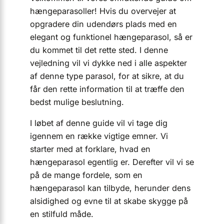
hængeparasoller! Hvis du overvejer at
opgradere din udendørs plads med en
elegant og funktionel hængeparasol, så er
du kommet til det rette sted. I denne
vejledning vil vi dykke ned i alle aspekter
af denne type parasol, for at sikre, at du
får den rette information til at træffe den
bedst mulige beslutning.
I løbet af denne guide vil vi tage dig
igennem en række vigtige emner. Vi
starter med at forklare, hvad en
hængeparasol egentlig er. Derefter vil vi se
på de mange fordele, som en
hængeparasol kan tilbyde, herunder dens
alsidighed og evne til at skabe skygge på
en stilfuld måde.