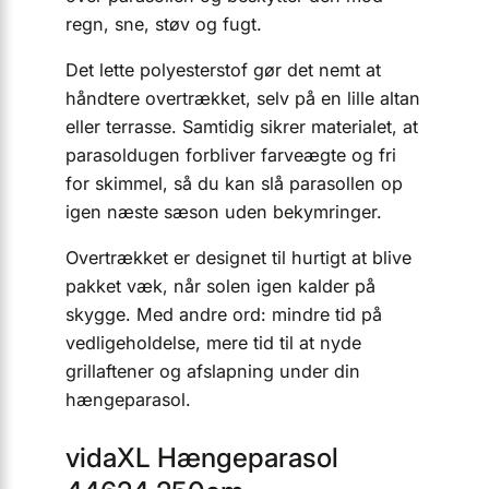
regn, sne, støv og fugt.
Det lette polyesterstof gør det nemt at
håndtere overtrækket, selv på en lille altan
eller terrasse. Samtidig sikrer materialet, at
parasoldugen forbliver farveægte og fri
for skimmel, så du kan slå parasollen op
igen næste sæson uden bekymringer.
Overtrækket er designet til hurtigt at blive
pakket væk, når solen igen kalder på
skygge. Med andre ord: mindre tid på
vedligeholdelse, mere tid til at nyde
grillaftener og afslapning under din
hængeparasol.
vidaXL Hængeparasol