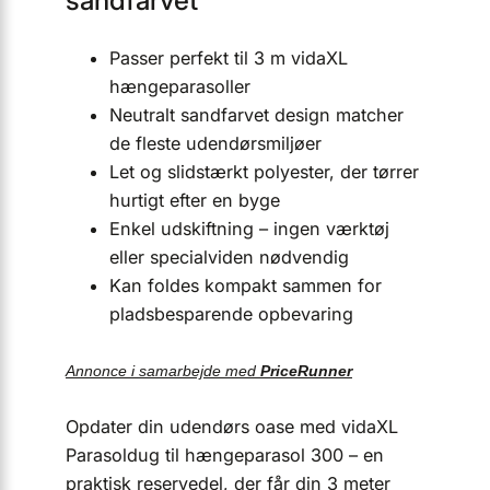
Passer perfekt til 3 m vidaXL
hængeparasoller
Neutralt sandfarvet design matcher
de fleste udendørsmiljøer
Let og slidstærkt polyester, der tørrer
hurtigt efter en byge
Enkel udskiftning – ingen værktøj
eller specialviden nødvendig
Kan foldes kompakt sammen for
pladsbesparende opbevaring
Annonce i samarbejde med
PriceRunner
Opdater din udendørs oase med vidaXL
Parasoldug til hængeparasol 300 – en
praktisk reservedel, der får din 3 meter