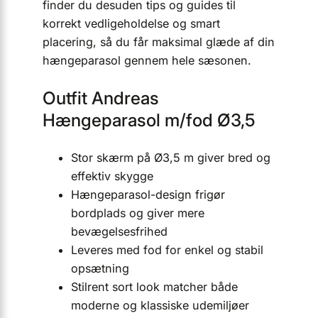
finder du desuden tips og guides til
korrekt vedligeholdelse og smart
placering, så du får maksimal glæde af din
hængeparasol gennem hele sæsonen.
Outfit Andreas
Hængeparasol m/fod Ø3,5
Stor skærm på Ø3,5 m giver bred og
effektiv skygge
Hængeparasol-design frigør
bordplads og giver mere
bevægelsesfrihed
Leveres med fod for enkel og stabil
opsætning
Stilrent sort look matcher både
moderne og klassiske udemiljøer