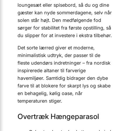
loungesæt eller spisebord, så du og dine
gæster kan nyde sommerdagene, selv når
solen står højt. Den medfølgende fod
sørger for stabilitet fra første opstilling, så
du slipper for at investere i ekstra tilbehør.
Det sorte lærred giver et moderne,
minimalistisk udtryk, der passer til de
fleste udendørs indretninger – fra nordisk
inspirerede altaner til farverige
havemiljøer. Samtidig bidrager den dybe
farve til at blokere for skarpt lys og skabe
en behagelig, kølig oase, når
temperaturen stiger.
Overtræk Hængeparasol