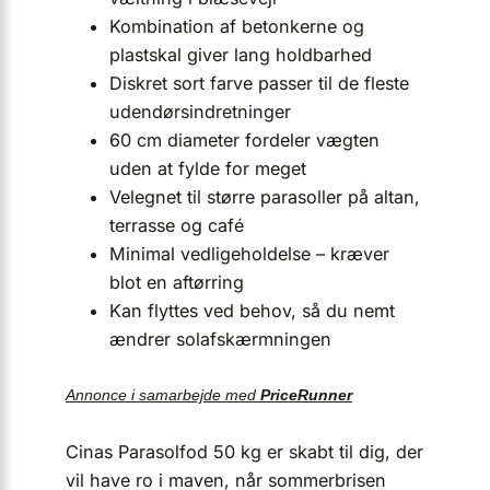
Kombination af betonkerne og
plastskal giver lang holdbarhed
Diskret sort farve passer til de fleste
udendørsindretninger
60 cm diameter fordeler vægten
uden at fylde for meget
Velegnet til større parasoller på altan,
terrasse og café
Minimal vedligeholdelse – kræver
blot en aftørring
Kan flyttes ved behov, så du nemt
ændrer solafskærmningen
Annonce i samarbejde med
PriceRunner
Cinas Parasolfod 50 kg er skabt til dig, der
vil have ro i maven, når sommerbrisen