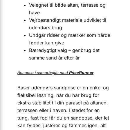
Velegnet til både altan, terrasse og
have
Vejrbestandigt materiale udviklet til
udendørs brug
Undgår ridser og mærker som hårde
fødder kan give
Bæredygtigt valg – genbrug det
samme sand år efter år
Annonce i samarbejde med
PriceRunner
Baser udendørs sandpose er en enkel og
fleksibel løsning, når du har brug for
ekstra stabilitet til din parasol på altanen,
terrassen eller i haven. I stedet for en
tung, fast fod får du en sandpose, der let
kan fyldes, justeres og tømmes igen, alt