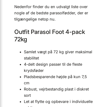
Nedenfor finder du en udvalgt liste over
nogle af de bedste parasolfødder, der er
tilgængelige netop nu.
Outfit Parasol Foot 4-pack
72kg
Samlet vægt på 72 kg giver maksimal
stabilitet
4-delt design passer til de fleste
krydsføder
Pladsbesparende højde på kun 7,5
cm
Robust, vejrbestandig plast i diskret
sort
Let at flytte og opbevare i individuelle