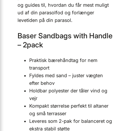
og guides til, hvordan du får mest muligt
ud af din parasolfod og forlænger
levetiden på din parasol.
Baser Sandbags with Handle
– 2pack
Praktisk bærehåndtag for nem
transport
Fyldes med sand – juster vægten
efter behov
Holdbar polyester der tåler vind og
vejr
Kompakt størrelse perfekt til altaner
og små terrasser
Leveres som 2-pak for balanceret og
ekstra stabil støtte