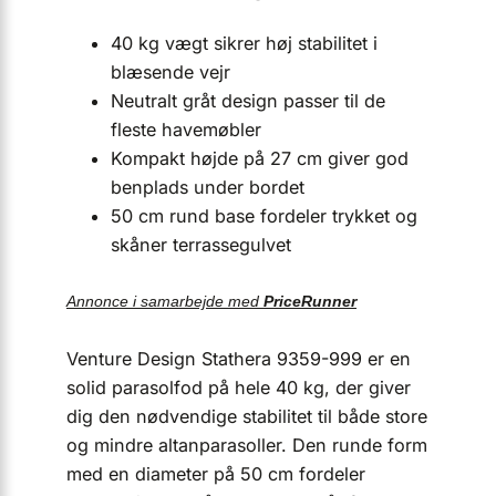
40 kg vægt sikrer høj stabilitet i
blæsende vejr
Neutralt gråt design passer til de
fleste havemøbler
Kompakt højde på 27 cm giver god
benplads under bordet
50 cm rund base fordeler trykket og
skåner terrassegulvet
Annonce i samarbejde med
PriceRunner
Venture Design Stathera 9359-999 er en
solid parasolfod på hele 40 kg, der giver
dig den nødvendige stabilitet til både store
og mindre altanparasoller. Den runde form
med en diameter på 50 cm fordeler