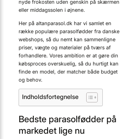
nyde frokosten uden genskin på skærmen
eller middagssolen i øjnene.
Her på altanparasol.dk har vi samlet en
række populære parasolfødder fra danske
webshops, så du nemt kan sammenligne
priser, vægte og materialer på tværs af
forhandlere. Vores ambition er at gøre din
købsproces overskuelig, så du hurtigt kan
finde en model, der matcher både budget
og behov.
Indholdsfortegnelse
Bedste parasolfødder på
markedet lige nu